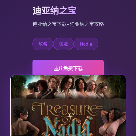
迪亚纳之宝
迪亚纳之宝下载+迪亚纳之宝攻略
攻略
遊戲
Nadia
⛓️ 免费下载