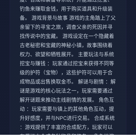
钓鱼来赚取金钱，用于购买道具和升级装
备。 游戏背景与故事 游戏的主角踏上了父
亲留下的寻宝之旅，调查父亲的死因并寻
找传说中的宝藏。 游戏设定在一个隐藏着
古老秘密和宝藏的神秘小镇，故事围绕着
权力、欲望和牺牲展开。 主要玩法与系统
挖宝与赚钱 ：玩家通过挖宝来获得不同等
级的护符（宝物），这些护符可以用于合
成物品或出售换取金币。 解谜与剧情 ：解
谜是游戏的核心玩法之一，玩家需要通过
解开谜题来推动主线剧情的发展。 角色互
动 ：玩家需要与镇上的其他角色互动，提
升好感度，并与NPC进行交易。 合成系统
：游戏提供了丰富的合成配方，玩家可以