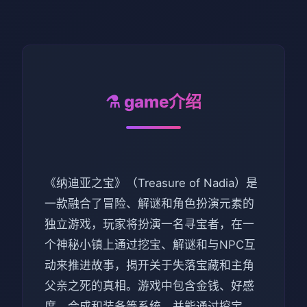
⚗️ game介绍
《纳迪亚之宝》（Treasure of Nadia）是
一款融合了冒险、解谜和角色扮演元素的
独立游戏，玩家将扮演一名寻宝者，在一
个神秘小镇上通过挖宝、解谜和与NPC互
动来推进故事，揭开关于失落宝藏和主角
父亲之死的真相。游戏中包含金钱、好感
度、合成和装备等系统，并能通过挖宝、