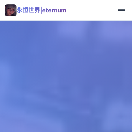
永恒世界|eternum