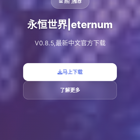
📊 热门推荐
永恒世界|eternum
V0.8.5,最新中文官方下载
马上下载
了解更多