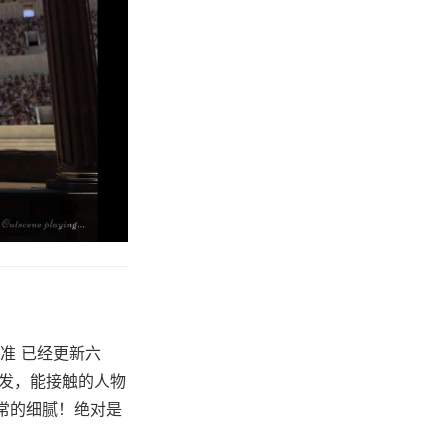
准 已经更新六
启发，能接触的人物
非常的细腻！绝对是