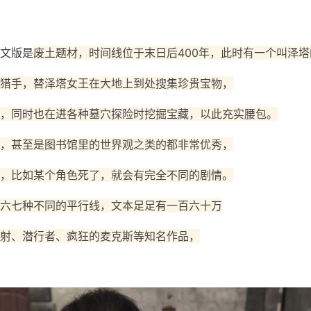
文版是
废土题材，时间线位于末日后400年，此时有一个叫泽塔
猎手，替泽塔女王在大地上到处搜集珍贵宝物，
，同时也在进各种墓穴探险时挖掘宝藏，以此充实腰包。
，甚至是图书馆里的世界观之类的都非常优秀，
，比如某个角色死了，就会有完全不同的剧情。
六七种不同的平行线，文本足足有一百六十万
射、潜行者、疯狂的麦克斯等知名作品，