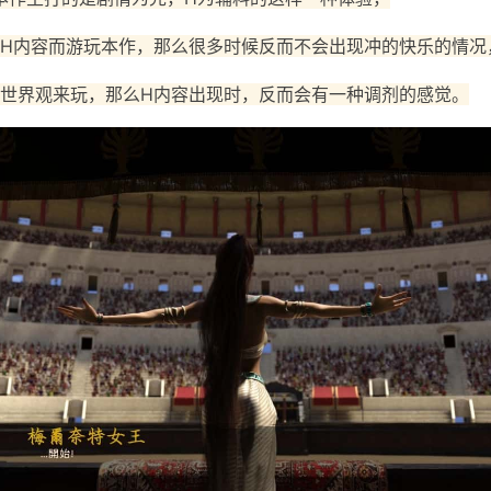
H内容而游玩本作，那么很多时候反而不会出现冲的快乐的情况
世界观来玩，那么H内容出现时，反而会有一种调剂的感觉。