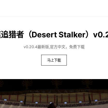
追猎者（Desert Stalker）v0.2
v0.20.4最新版,官方中文，免费下载
马上下载