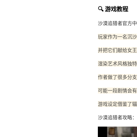
🔍 游戏教程
沙漠追猎者官方中
玩家作为一名沉沙
并把它们献给女王
渲染艺术风格独特
作者做了很多分支
可能一段剧情会有
游戏设定借鉴了辐
沙漠追猎者攻略：