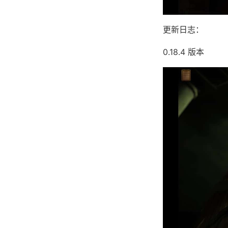
更新日志：
0.18.4 版本