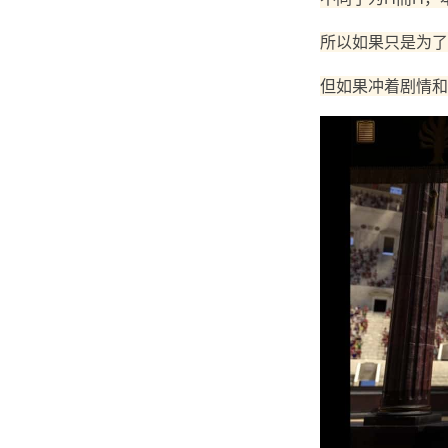
所以如果只是为了
但如果冲着剧情和