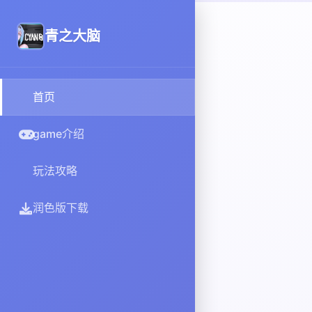
青之大脑
首页
game介绍
玩法攻略
润色版下载