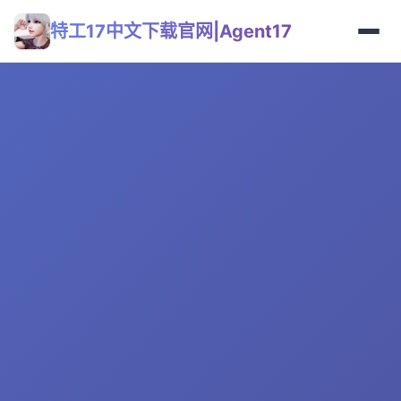
特工17中文下载官网|Agent17