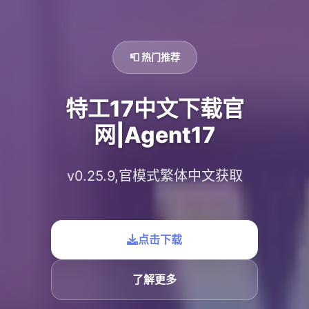
📮 热门推荐
特工17中文下载官
网|Agent17
v0.25.9,官模式繁体中文获取
点击下载
了解更多