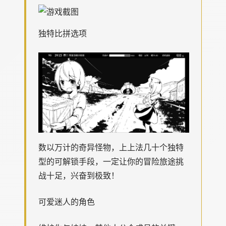
独特比拼选项
数以万计的奇异怪物，上上法几十个独特
型的可解锁手段，一定让你的冒险旅途挑
战十足，兴奋到极致！
可爱迷人的角色