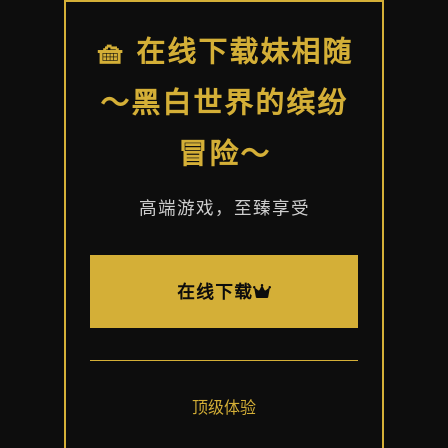
🧺 在线下载妹相随
～黑白世界的缤纷
冒险～
高端游戏，至臻享受
在线下载
顶级体验