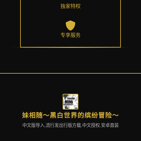
独家特权
专享服务
妹相随～黑白世界的缤纷冒险～
中文版导入,流行发出行版方载,中文授权,安卓直装