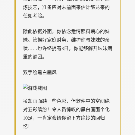
炼技艺，准备应对未前面来估计够达来的
任如考验。
除此依据外面，你依念悉情照料病心的妹
妹。管据好家庭财务，维护你与妹妹的亲
状……也许终拥有8日，你能够解开妹妹病
重的谜团。
双手绘黑白画风
虽却画面缺一些色彩，但软件中的空间绝
对五彩缤纷！令人员惊叹的黑白画面个化
10足，一肯定会给你留下方绝妙的回归
忆！