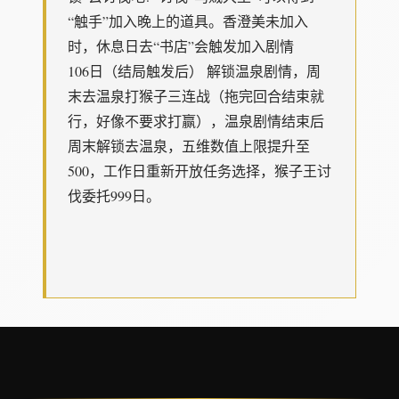
“触手”加入晚上的道具。香澄美未加入
时，休息日去“书店”会触发加入剧情
106日（结局触发后） 解锁温泉剧情，周
末去温泉打猴子三连战（拖完回合结束就
行，好像不要求打赢），温泉剧情结束后
周末解锁去温泉，五维数值上限提升至
500，工作日重新开放任务选择，猴子王讨
伐委托999日。