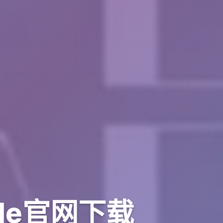
adle官网下载