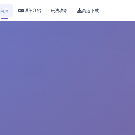
首页
详细介绍
玩法攻略
高速下载