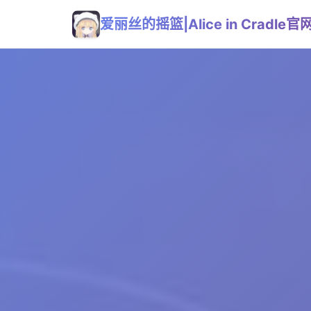
爱丽丝的摇篮|Alice in Cradle