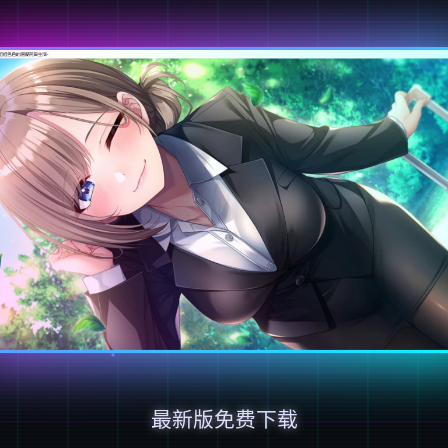
最新版免费下载