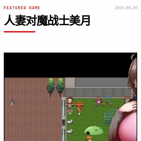
FEATURED GAME
2026.08.09
人妻对魔战士美月