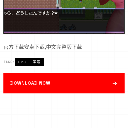
官方下载安卓下载,中文完整版下载
TAGS:
RPG
策略
→
DOWNLOAD NOW