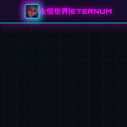
永恒世界|ETERNUM