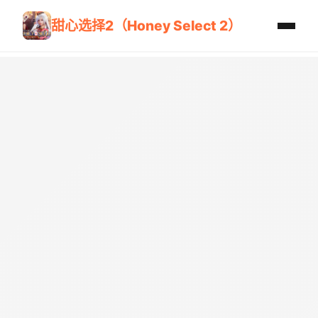
甜心选择2（Honey Select 2）