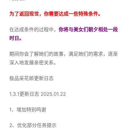
为了返回现世，你需要达成一些特殊条件。
在达成条件的过程中，
你将与美女们朝夕相处一段
时日。
期间你会了解她们的故事，满足她们的需求，逐渐
深入地发展亲密关系。
极品采花郎更新日志
1.3.1更新日志 2025.01.22
1、增加特别鸣谢
2、优化部分任务提示