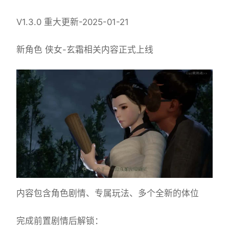
V1.3.0 重大更新-2025-01-21
新角色 侠女-玄霜相关内容正式上线
内容包含角色剧情、专属玩法、多个全新的体位
完成前置剧情后解锁：