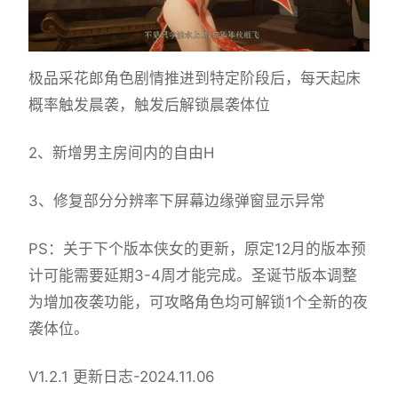
极品采花郎角色剧情推进到特定阶段后，每天起床
概率触发晨袭，触发后解锁晨袭体位
2、新增男主房间内的自由H
3、修复部分分辨率下屏幕边缘弹窗显示异常
PS：关于下个版本侠女的更新，原定12月的版本预
计可能需要延期3-4周才能完成。圣诞节版本调整
为增加夜袭功能，可攻略角色均可解锁1个全新的夜
袭体位。
V1.2.1 更新日志-2024.11.06