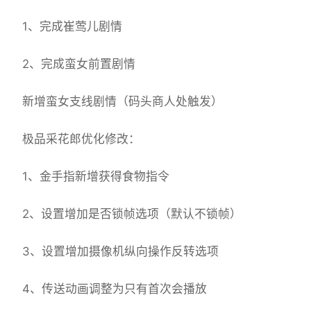
1、完成崔莺儿剧情
2、完成蛮女前置剧情
新增蛮女支线剧情（码头商人处触发）
极品采花郎优化修改：
1、金手指新增获得食物指令
2、设置增加是否锁帧选项（默认不锁帧）
3、设置增加摄像机纵向操作反转选项
4、传送动画调整为只有首次会播放