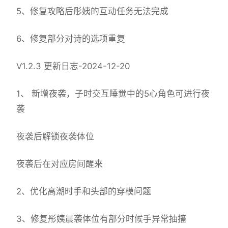
5、修复攻略后彤姨的互动任务无法完成
6、修复部分对诗的选项重复
V1.2.3 更新日志-2024-12-20
1、 新增夜袭，子时交互睡觉中的5心角色可进行夜
袭
夜袭后解锁夜袭体位
夜袭后在对应房间醒来
2、优化高潮时手和头部的穿模问题
3、修复彤姨晨袭体位有部分时候手异常抽搐