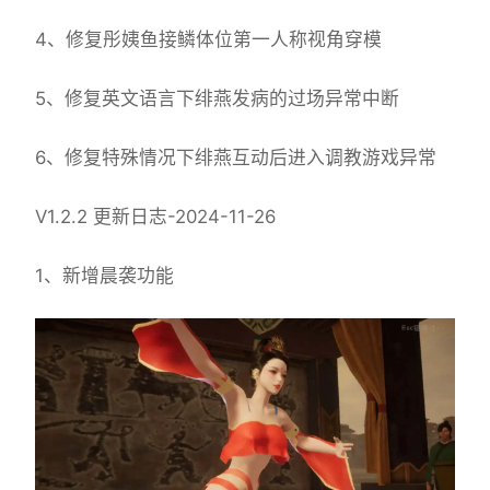
4、修复彤姨鱼接鳞体位第一人称视角穿模
5、修复英文语言下绯燕发病的过场异常中断
6、修复特殊情况下绯燕互动后进入调教游戏异常
V1.2.2 更新日志-2024-11-26
1、新增晨袭功能