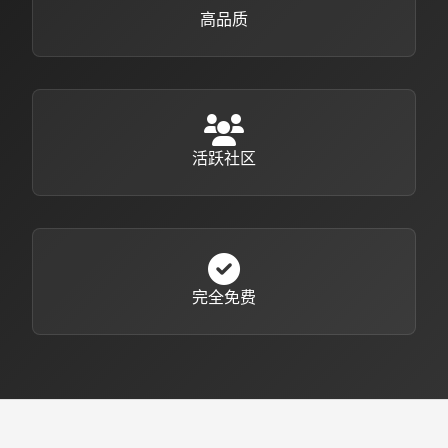
高品质
活跃社区
完全免费