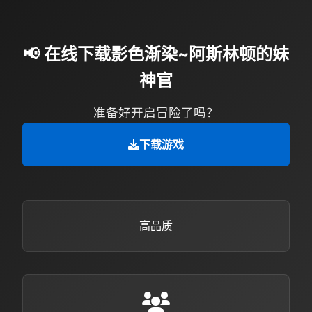
📢 在线下载影色渐染~阿斯林顿的妹
神官
准备好开启冒险了吗？
下载游戏
高品质