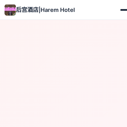
后宫酒店|Harem Hotel